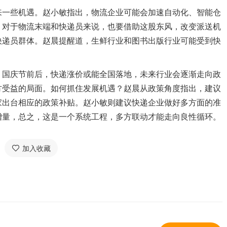
一些机遇。赵小敏指出，物流企业可能会加速自动化、智能仓
；对于物流末端和快递员来说，也要借助这股东风，改变派送机
快递员群体。赵晨提醒道，生鲜行业和图书出版行业可能受到快
国庆节前后，快递涨价或能全国落地，未来行业会逐渐走向政
方受益的局面。如何抓住发展机遇？赵晨从政策角度指出，建议
家出台相应的政策补贴。赵小敏则建议快递企业做好多方面的准
增量，总之，这是一个系统工程，多方联动才能走向良性循环。
加入收藏