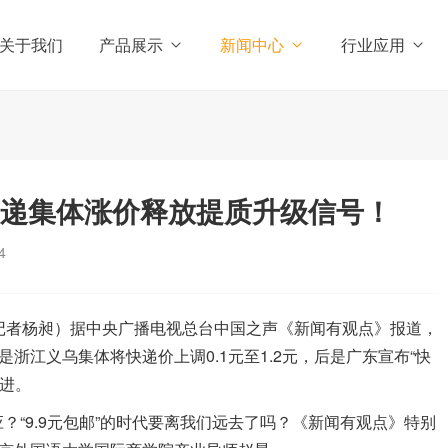
关于我们
产品展示
新闻中心
行业应用
快递集体涨价释放提质升级信号！
4
者杨昶）据中央广播电视总台中国之声《新闻有观点》报道，
是浙江义乌集体将快递价上调0.1元至1.2元，后是广东宣布“快
跟进。
9.9元包邮”的时代要离我们远去了吗？《新闻有观点》特别