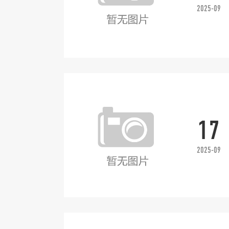
2025-09
17
2025-09