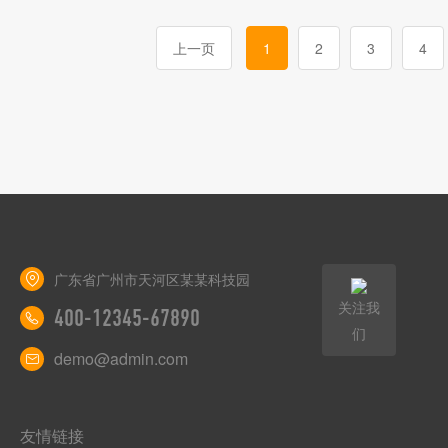
上一页
1
2
3
4
广东省广州市天河区某某科技园
关注我
400-12345-67890
们
demo@admin.com
友情链接