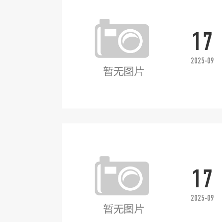
17
2025-09
17
2025-09