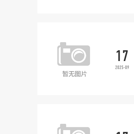
17
2025-09