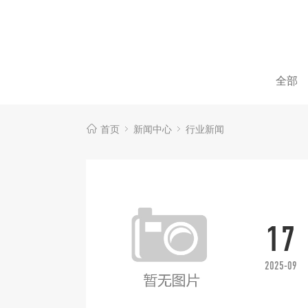
全部
首页
新闻中心
行业新闻
17
2025-09