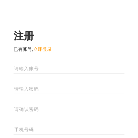
注册
已有账号,
立即登录