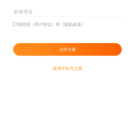
我同意《用户协议》和《隐私政策》
使用手机号注册