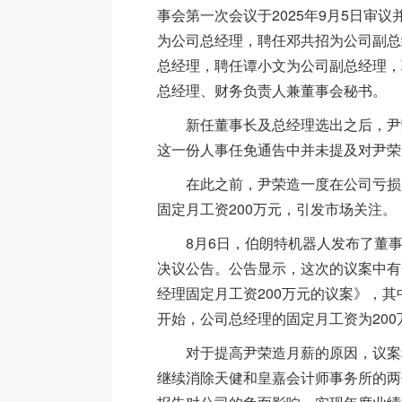
事会第一次会议于2025年9月5日审议
为公司总经理，聘任邓共招为公司副总
总经理，聘任谭小文为公司副总经理，
总经理、财务负责人兼董事会秘书。
新任董事长及总经理选出之后，尹
这一份人事任免通告中并未提及对尹荣
在此之前，尹荣造一度在公司亏损
固定月工资200万元，引发市场关注。
8月6日，伯朗特机器人发布了董事
决议公告。公告显示，这次的议案中有
经理固定月工资200万元的议案》，其中
开始，公司总经理的固定月工资为200
对于提高尹荣造月薪的原因，议案称
继续消除天健和皇嘉会计师事务所的两