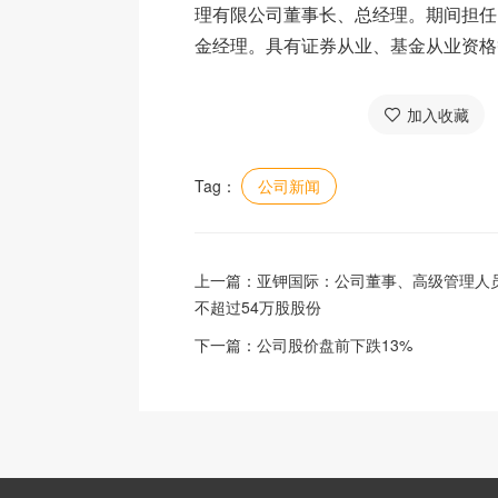
理有限公司董事长、总经理。期间担任
金经理。具有证券从业、基金从业资格
加入收藏
Tag：
公司新闻
上一篇：
亚钾国际：公司董事、高级管理人
不超过54万股股份
下一篇：
公司股价盘前下跌13%