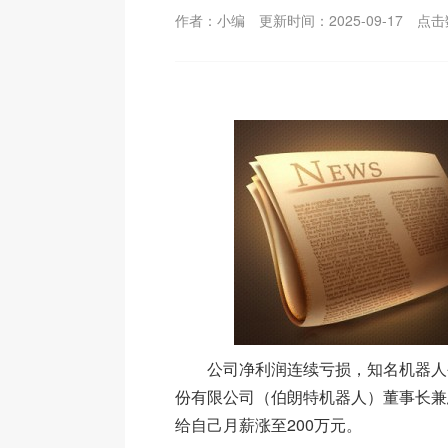
作者：小编
更新时间：2025-09-17
点击
公司净利润连续亏损，知名机器人
份有限公司（伯朗特机器人）董事长兼
给自己月薪涨至200万元。