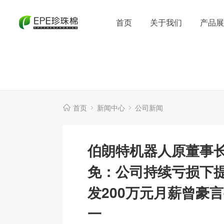
首页
关于我们
产品展
首页
新闻中心
公司新闻
伯朗特机器人原董事
免：公司持续亏损下
发200万元月薪曾豪
一